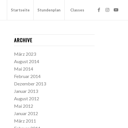
Startseite
Stundenplan
Classes
ARCHIVE
März 2023
August 2014
Mai 2014
Februar 2014
Dezember 2013
Januar 2013
August 2012
Mai 2012
Januar 2012
März 2011