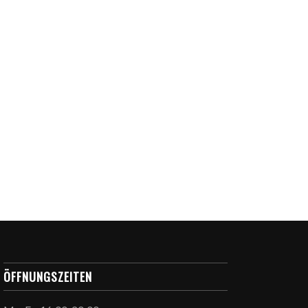
ÖFFNUNGSZEITEN