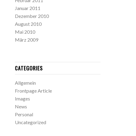
Februar 2011
Januar 2011
Dezember 2010
August 2010
Mai 2010
März 2009
CATEGORIES
Allgemein
Frontpage Article
Images
News
Personal
Uncategorized