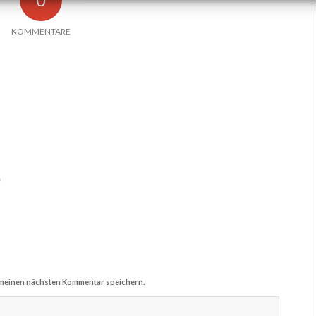
KOMMENTARE
*
 meinen nächsten Kommentar speichern.