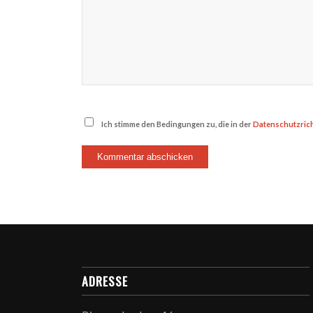
Ich stimme den Bedingungen zu, die in der
Datenschutzrich
ADRESSE