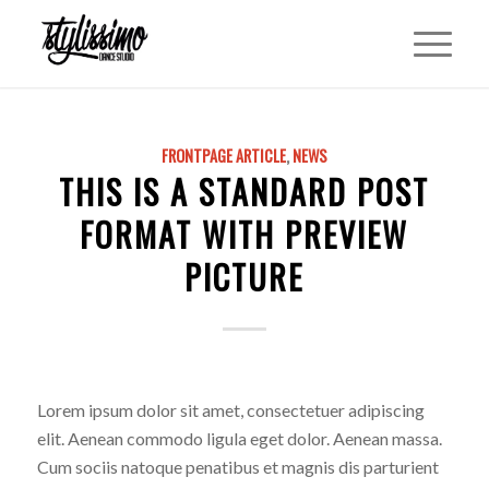
FRONTPAGE ARTICLE
,
NEWS
THIS IS A STANDARD POST
FORMAT WITH PREVIEW
PICTURE
Lorem ipsum dolor sit amet, consectetuer adipiscing
elit. Aenean commodo ligula eget dolor. Aenean massa.
Cum sociis natoque penatibus et magnis dis parturient