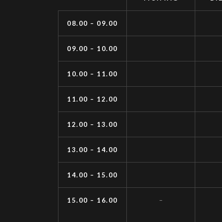
08.00 – 09.00
09.00 – 10.00
10.00 – 11.00
11.00 – 12.00
12.00 – 13.00
13.00 – 14.00
14.00 – 15.00
15.00 – 16.00
–