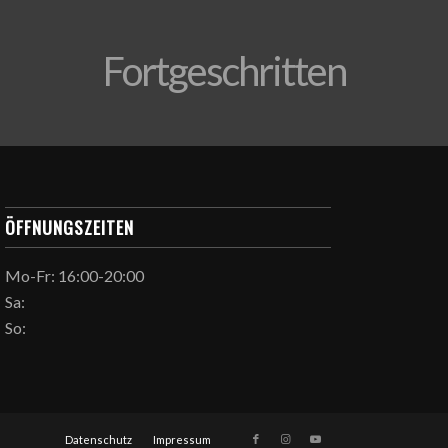
Fortgeschritten
ÖFFNUNGSZEITEN
Mo-Fr: 16:00-20:00
Sa:
So:
Datenschutz
Impressum